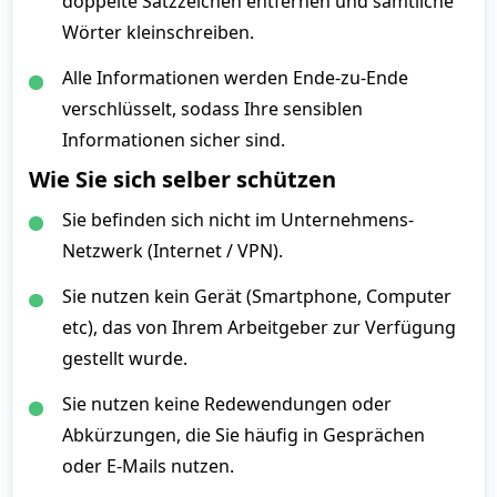
doppelte Satzzeichen entfernen und sämtliche
Wörter kleinschreiben.
Alle Informationen werden Ende-zu-Ende
verschlüsselt, sodass Ihre sensiblen
Informationen sicher sind.
Wie Sie sich selber schützen
Sie befinden sich nicht im Unternehmens-
Netzwerk (Internet / VPN).
Sie nutzen kein Gerät (Smartphone, Computer
etc), das von Ihrem Arbeitgeber zur Verfügung
gestellt wurde.
Sie nutzen keine Redewendungen oder
Abkürzungen, die Sie häufig in Gesprächen
oder E-Mails nutzen.