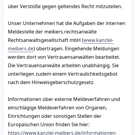
über Verstöße gegen geltendes Recht mitzuteilen.
Unser Unternehmen hat die Aufgaben der internen
Meldestelle der meibers.rechtsanwälte
Rechtsanwaltsgesellschaft mbH (
www.kanzlei-
meibers.de
) übertragen. Eingehende Meldungen
werden dort von Vertrauensanwälten bearbeitet.
Die Vertrauensanwälte arbeiten unabhängig. Sie
unterliegen zudem einem Vertraulichkeitsgebot
nach dem Hinweisgeberschutzgesetz.
Informationen über externe Meldeverfahren und
einschlägige Meldeverfahren von Organen,
Einrichtungen oder sonstigen Stellen der
Europäischen Union finden Sie hier:
https://www.kanzlei-meibers.de/informationen-