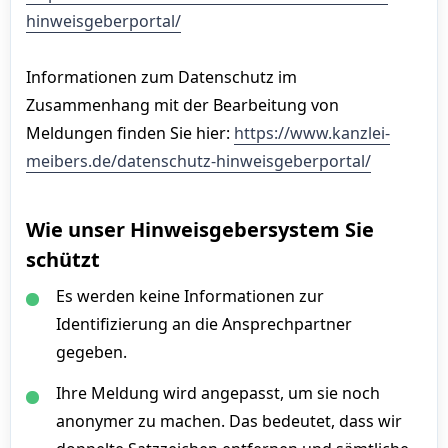
hinweisgeberportal/
Informationen zum Datenschutz im
Zusammenhang mit der Bearbeitung von
Meldungen finden Sie hier:
https://www.kanzlei-
meibers.de/datenschutz-hinweisgeberportal/
Wie unser Hinweisgebersystem Sie
schützt
Es werden keine Informationen zur
Identifizierung an die Ansprechpartner
gegeben.
Ihre Meldung wird angepasst, um sie noch
anonymer zu machen. Das bedeutet, dass wir