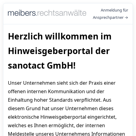
Anmeldung für
Ansprechpartner →
Herzlich willkommen im
Hinweisgeberportal der
sanotact GmbH!
Unser Unternehmen sieht sich der Praxis einer
offenen internen Kommunikation und der
Einhaltung hoher Standards verpflichtet. Aus
diesem Grund hat unser Unternehmen dieses
elektronische Hinweisgeberportal eingerichtet,
welches es Ihnen ermöglicht, der internen
Meldestelle unseres Unternehmens Informationen