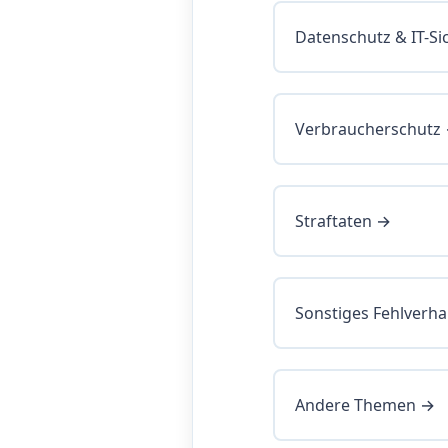
Datenschutz & IT-Si
Verbraucherschutz
Straftaten →
Sonstiges Fehlverha
Andere Themen →