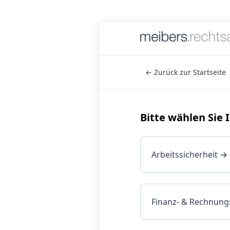
← Zurück zur Startseite
Bitte wählen Sie 
Arbeitssicherheit →
Finanz- & Rechnun