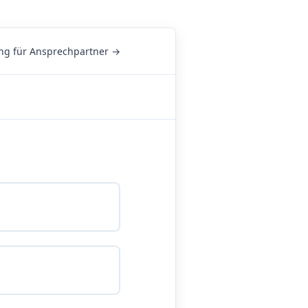
g für Ansprechpartner →